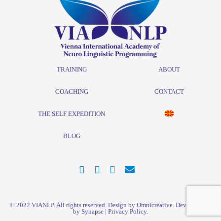
TRAINING
ABOUT
COACHING
CONTACT
THE SELF EXPEDITION
BLOG
© 2022
VIANLP
. All rights reserved. Design by Omnicreative. Development
by
Synapse
|
Privacy Policy
.