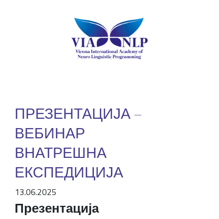
ПРЕЗЕНТАЦИЈА –
ВЕБИНАР
ВНАТРЕШНА
ЕКСПЕДИЦИЈА
13.06.2025
Презентација