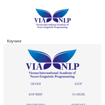
Коучинг
ОБУКИ
БЛОГ
КОУЧИНГ
ЗА МЕНЕ
ВНАТРЕШНА
КОНТАКТ