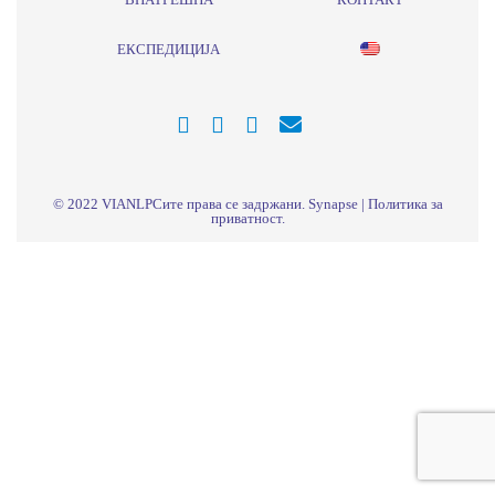
ЕКСПЕДИЦИЈА
© 2022
VIANLP
Сите права се задржани.
Synapse
|
Политика за
приватност
.