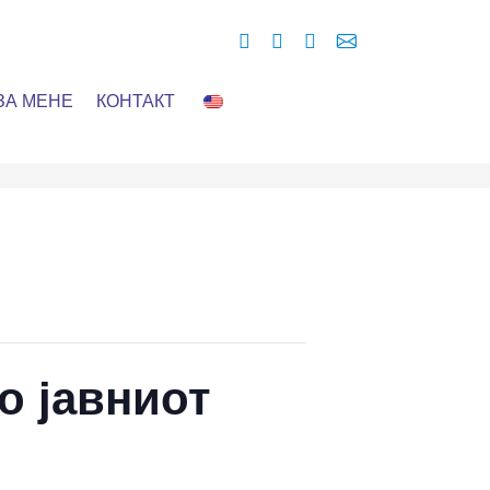
ЗА МЕНЕ
КОНТАКТ
о јавниот