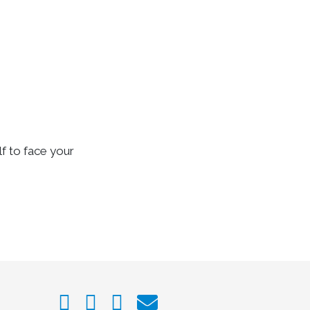
f to face your