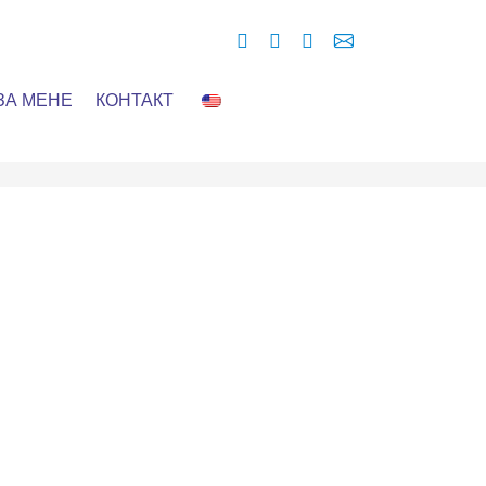
ЗА МЕНЕ
КОНТАКТ