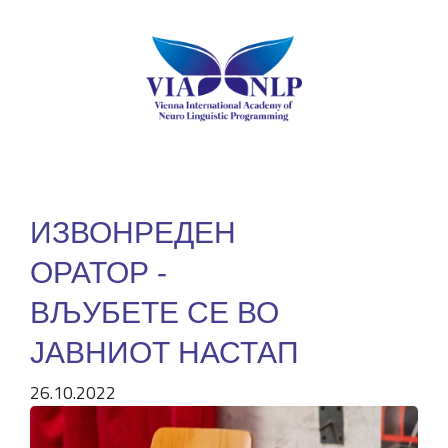
ИЗВОНРЕДЕН
ОРАТОР -
ВЉУБЕТЕ СЕ ВО
ЈАВНИОТ НАСТАП
26.10.2022