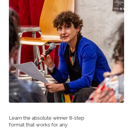
Learn the absolute winner 8-step
format that works for any