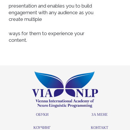
presentation and enables you to build
engagement with any audience as you
create multiple
ways for them to experience your
content.
ОБУКИ
ЗА МЕНЕ
КОУЧИНГ
КОНТАКТ