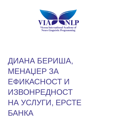
ДИАНА БЕРИША,
МЕНАЏЕР ЗА
ЕФИКАСНОСТ И
ИЗВОНРЕДНОСТ
НА УСЛУГИ, ЕРСТЕ
БАНКА