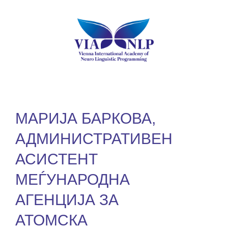
МАРИЈА БАРКОВА,
АДМИНИСТРАТИВЕН
АСИСТЕНТ
МЕЃУНАРОДНА
АГЕНЦИЈА ЗА
АТОМСКА