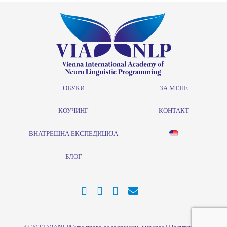
ОБУКИ
ЗА МЕНЕ
КОУЧИНГ
КОНТАКТ
ВНАТРЕШНА ЕКСПЕДИЦИЈА
БЛОГ