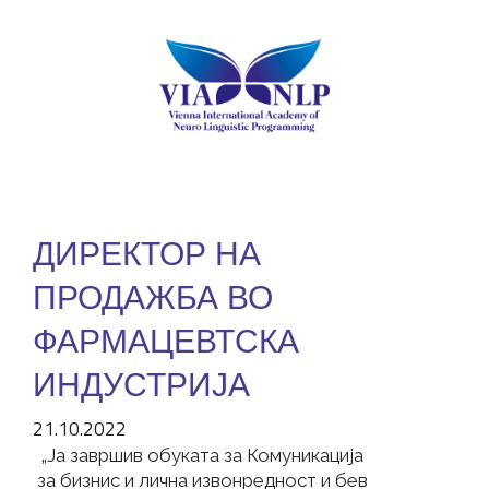
ДИРЕКТОР НА
ПРОДАЖБА ВО
ФАРМАЦЕВТСКА
ИНДУСТРИЈА
21.10.2022
„Ја завршив обуката за Комуникација
за бизнис и лична извонредност и бев